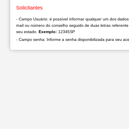
Solicitantes
- Campo Usuário: é possível informar qualquer um dos dados
mail ou número do conselho seguido de duas letras referente 
seu estado.
Exemplo:
12345SP
- Campo senha: Informe a senha disponibilizada para seu ac