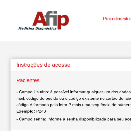
Procedimento
Instruções de acesso
Pacientes
- Campo Usuário: é possível informar qualquer um dos dados
mail, código do pedido ou o código existente no cartão do lab
código é formado pela letra P mais uma sequência de númer
Exemplo:
P243
- Campo senha: Informe a senha disponibilizada para seu ac